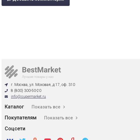
г. Москва, ул. Моховая, д.17, оф. 310
8 (800) 300-50-20
info@supermarket.ru
Каталог
Показать все
Покупателям
Показать все
Соцсети