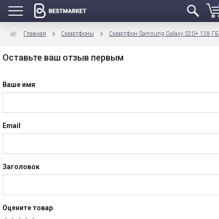
Главная
Смартфоны
Смартфон Samsung Galaxy S20+ 128 ГБ
Оставьте ваш отзыв первым
Ваше имя
Email
Заголовок
Оцените товар