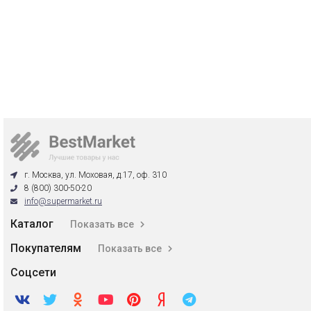
г. Москва, ул. Моховая, д.17, оф. 310
8 (800) 300-50-20
info@supermarket.ru
Каталог
Показать все
Покупателям
Показать все
Соцсети