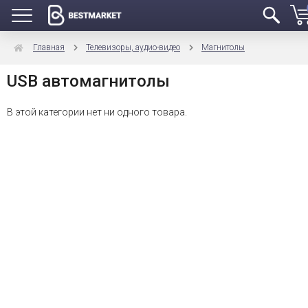
Главная
Телевизоры, аудио-видео
Магнитолы
USB автомагнитолы
В этой категории нет ни одного товара.