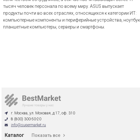
тысяч человек персонала по всему миру. ASUS выпускает
продукты почти во всех отраслях, относящихся к категории ИТ:
компьютерные компоненты и периферийные устройства, ноутбук
планшетные компьютеры, серверы и смартфоны.
г. Москва, ул. Моховая, д.17, оф. 310
8 (800) 300-50-20
info@supermarket.ru
Каталог
Показать все