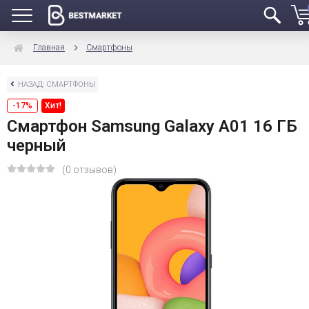
Главная
Смартфоны
НАЗАД: СМАРТФОНЫ
-17%
Хит!
Смартфон Samsung Galaxy A01 16 ГБ
черный
(0 отзывов)