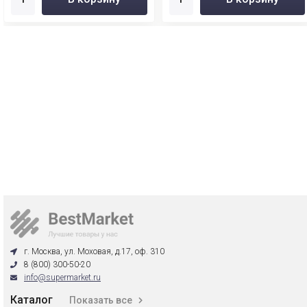
г. Москва, ул. Моховая, д.17, оф. 310
8 (800) 300-50-20
info@supermarket.ru
Каталог
Показать все