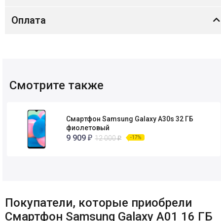
Оплата
Смотрите также
Смартфон Samsung Galaxy A30s 32 ГБ
фиолетовый
9 909
12 000
-17%
₽
₽
Покупатели, которые приобрели
Смартфон Samsung Galaxy A01 16 ГБ